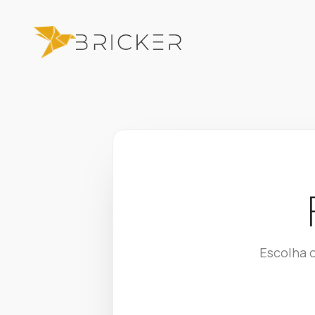
Escolha 