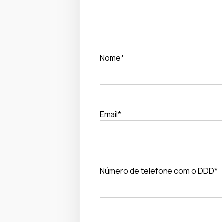
Nome*
Email*
Número de telefone com o DDD*