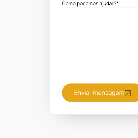
Como podemos ajudar?*
Enviar mensagem