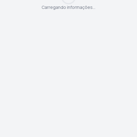
Carregando informações...